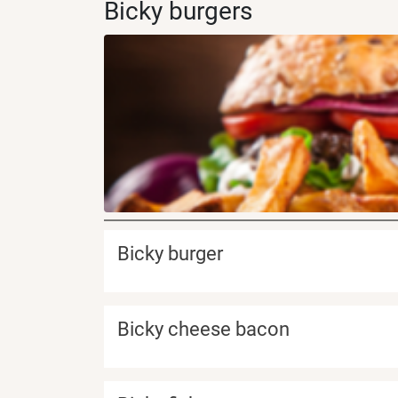
Bicky burgers
Bicky burger
Bicky cheese bacon