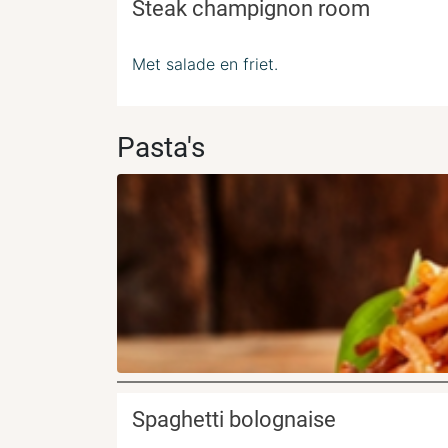
Steak champignon room
Met salade en friet.
Pasta's
Spaghetti bolognaise