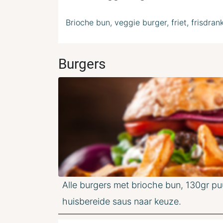
Brioche bun, veggie burger, friet, frisdran
Burgers
Alle burgers met brioche bun, 130gr pu
huisbereide saus naar keuze.